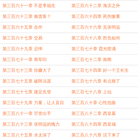
第三百六十一章 不是李福生
第三百六十二章 海滨之外
第三百六十三章 偷渡客？
第三百六十四章 死伤惨重
第三百六十五章 合作
第三百六十六章 见张明远
第三百六十七章 交易
第三百六十八章 胜负如何
第三百六十九章 忌惮
第三百七十章 霞光喷涌
第三百七十一章 将军印
第三百七十二章 南阁
第三百七十三章 你赚大了
第三百七十四章 好一个王长生
第三百七十五章 破阵法器
第三百七十六章 有点狠了
第三百七十七章 捷足先登
第三百七十八章 上仙
第三百七十九章 力量，让人盲目
第三百八十章 心性扭曲
第三百八十一章 尽管出手
第三百八十二章 西皇墓
第三百八十三章 张明远的魄力
第三百八十四章 西皇城
第三百八十五章 水太深了
第三百八十六章 活下来了