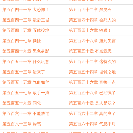
第五百四十一章 大恐怖！
第五百四十二章 黑灵石
第五百四十三章 最后三城
第五百四十四章 会死人的
第五百四十五章 五体投地
第五百四十六章 够狠！
第五百四十七章 撕扯
第五百四十八章 痛到失言
第五百四十九章 黑色身影
第五百五十章 有点意思
第五百五十一章 什么玩意
第五百五十二章 这特么的
第五百五十三章 进来了
第五百五十四章 埋骨之地
第五百五十五章 气血如丝
第五百五十六章 直接一点
第五百五十七章 放手一搏
第五百五十八章 已经疯了
第五百五十九章 同化
第五百六十章 是人是妖？
第五百六十一章 不能放过
第五百六十二章 真的爽了
第五百六十三章 诱惑
第五百六十四章 气息不对