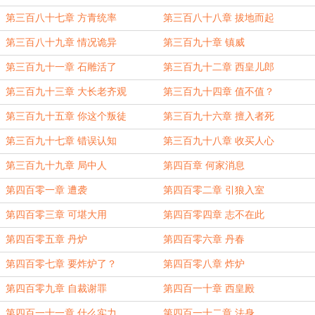
第三百八十七章 方青统率
第三百八十八章 拔地而起
第三百八十九章 情况诡异
第三百九十章 镇威
第三百九十一章 石雕活了
第三百九十二章 西皇儿郎
第三百九十三章 大长老齐观
第三百九十四章 值不值？
第三百九十五章 你这个叛徒
第三百九十六章 擅入者死
第三百九十七章 错误认知
第三百九十八章 收买人心
第三百九十九章 局中人
第四百章 何家消息
第四百零一章 遭袭
第四百零二章 引狼入室
第四百零三章 可堪大用
第四百零四章 志不在此
第四百零五章 丹炉
第四百零六章 丹春
第四百零七章 要炸炉了？
第四百零八章 炸炉
第四百零九章 自裁谢罪
第四百一十章 西皇殿
第四百一十一章 什么实力
第四百一十二章 法身