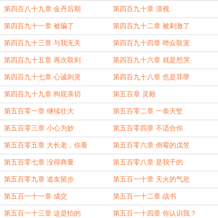
第四百八十九章 金丹后期
第四百九十章 漠视
第四百九十一章 被骗了
第四百九十二章 被刺激了
第四百九十三章 与我无关
第四百九十四章 哗众取宠
第四百九十五章 再次取剑
第四百九十六章 就是想哭
第四百九十七章 心诚则灵
第四百九十八章 也是罪孽
第四百九十九章 狗屁亲切
第五百章 灵殿
第五百零一章 继续壮大
第五百零二章 一条天堑
第五百零三章 小心为妙
第五百零四章 不适合你
第五百零五章 大长老，你看
第五百零六章 倒霉的戊笠
第五百零七章 没得商量
第五百零八章 是我干的
第五百零九章 道友留步
第五百一十章 天火的气息
第五百一十一章 成交
第五百一十二章 战书
第五百一十三章 这是怕的
第五百一十四章 你认识我？