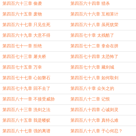
第四百六十三章 偷袭
第四百六十四章 猎杀
第四百六十五章 废物
第四百六十六章 互相算计
第四百六十七章 只见生死
第四百六十八章 虽死犹荣
第四百六十九章 大意不得
第四百七十章 太残酷了
第四百七十一章 拒绝
第四百七十二章 拿命在拼
第四百七十三章 屠夫桥
第四百七十四章 太恐怖了
第四百七十五章 万幸
第四百七十六章 藏剑城
第四百七十七章 心如磐石
第四百七十八章 如何取剑
第四百七十九章 回不去了
第四百八十章 众矢之的
第四百八十一章 不接受威胁
第四百八十二章 记恨
第四百八十三章 洗剑之法
第四百八十四章 心诚则灵
第四百八十五章 我是蝼蚁
第四百八十六章 真特么难
第四百八十七章 强的离谱
第四百八十八章 于心何忍？