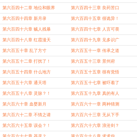
第六百四十二章 地位和眼界
第六百四十三章 良药苦口
第六百四十四章 新月录
第六百四十五章 很诡异！
第六百四十六章 贼人残暴
第六百四十七章 人言可畏
第六百四十八章 红霞漫天
第六百四十九章 见多识广
第六百五十章 乱了方寸
第六百五十一章 传承之道
第六百五十二章 打扰了！
第六百五十三章 景州府
第六百五十四章 什么地方
第六百五十五章 很有觉悟
第六百五十六章 通天塔
第六百五十七章 被吓着了
第六百五十八章 灵脉？！
第六百五十九章 真的有人
第六百六十章 血婴新月
第六百六十一章 两种猜测
第六百六十二章 不情之请
第六百六十三章 无从下手
第六百六十五章 误会？！
第六百六十六章 浪沧剑？
第六百六十七章 器灵？
第六百六十八章 求求你