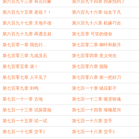
第六百九十三章 有点印象
第六百九十四章 你家找到了
第六百九十五章 老祖？！
第六百九十六章 仙女下凡
第六百九十七章 天地不借
第六百九十八章 机缘巧合
第六百九十九章 再遇文叔
第七百章 可笑的使命
第七百零一章 我也行...
第七百零二章 柳叶和新月
第七百零三章 九成灵石
第七百零四章 意义何在
第七百零五章 滚！
第七百零六章 脱险
第七百零七章 人不见了
第七百零八章 差一把好刀
第七百零九章 剑鸣
第七百一十章 镇压影子
第七百一十一章 古地
第七百一十二章 噬灵斩魂
第七百一十三章 试探星核
第七百一十四章 璀璨星河
第七百一十五章 试一试
第七百一十六章 交手
第七百一十七章 交手2
第七百一十八章 交手3