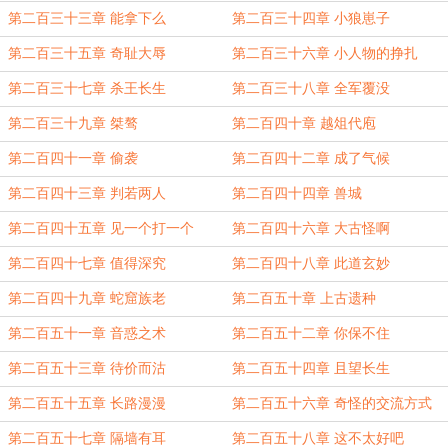
第二百三十三章 能拿下么
第二百三十四章 小狼崽子
第二百三十五章 奇耻大辱
第二百三十六章 小人物的挣扎
第二百三十七章 杀王长生
第二百三十八章 全军覆没
第二百三十九章 桀骜
第二百四十章 越俎代庖
第二百四十一章 偷袭
第二百四十二章 成了气候
第二百四十三章 判若两人
第二百四十四章 兽城
第二百四十五章 见一个打一个
第二百四十六章 大古怪啊
第二百四十七章 值得深究
第二百四十八章 此道玄妙
第二百四十九章 蛇窟族老
第二百五十章 上古遗种
第二百五十一章 音惑之术
第二百五十二章 你保不住
第二百五十三章 待价而沽
第二百五十四章 且望长生
第二百五十五章 长路漫漫
第二百五十六章 奇怪的交流方式
第二百五十七章 隔墙有耳
第二百五十八章 这不太好吧