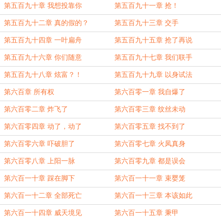
第五百九十章 我想投靠你
第五百九十一章 抢！
第五百九十二章 真的假的？
第五百九十三章 交手
第五百九十四章 一叶扁舟
第五百九十五章 抢了再说
第五百九十六章 你们随意
第五百九十七章 我们联手
第五百九十八章 炫富？！
第五百九十九章 以身试法
第六百章 所有权
第六百零一章 我自爆了
第六百零二章 炸飞了
第六百零三章 纹丝未动
第六百零四章 动了，动了
第六百零五章 找不到了
第六百零六章 吓破胆了
第六百零七章 火凤真身
第六百零八章 上阳一脉
第六百零九章 都是误会
第六百一十章 踩在脚下
第六百一十一章 束婴笼
第六百一十二章 全部死亡
第六百一十三章 本该如此
第六百一十四章 威天境见
第六百一十五章 秉甲