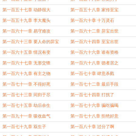
第一百五十七章 动静很大
第一百五十八章 家传至宝
第一百五十九章 李大魔头
第一百六十章 十万灵石
第一百六十一章 易守难攻
第一百六十二章 异宝出世
第一百六十三章 要人命的异宝
第一百六十四章 至宝出世
第一百六十五章 情况有变
第一百六十六章 谁有资格
第一百六十七章 无形交锋
第一百六十八章 德者居之
第一百六十九章 有主之物
第一百七十章 肆意杀戮
第一百七十一章 不得好死
第一百七十二章 最后手段
第一百七十三章 同归于尽
第一百七十四章 打扰了
第一百七十五章 劫后余生
第一百七十六章 骗吃骗喝
第一百九十一章 吸收血气
第一百七十八章 拒绝好意
第一百七十九章 双生子
第一百八十章 过分了啊