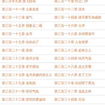
第三百零九章 放飞自我
第三百一十章 拒之门外
第三百一十一章 土豪真多
第三百一十二章 清水
第三百一十三章 服气
第三百一十四章 请不要互相威胁
第三百一十五章 我要去二楼
第三百一十六章 古术
第三百一十七章 金丹
第三百一十八章 全程懵逼中
第三百一十九章 你自由了
第三百二十章 人生有梦
第三百二十一章 真相
第三百二十二章 必杀之人
第三百二十三章 蕴丹之境
第三百二十四章 结丹气息
第三百二十五章 星宇搅动
第三百二十六章 趋之若鹜
第三百二十七章 金丹真修的老丈人
第三百二十八章 差了三分
第三百二十九章 凑热闹
第三百三十章 你说错了两点
第三百三十一章 斩你气血
第三百三十二章 道友之称
第三百三十三章 讲究的是诚信
第三百三十四章 古法