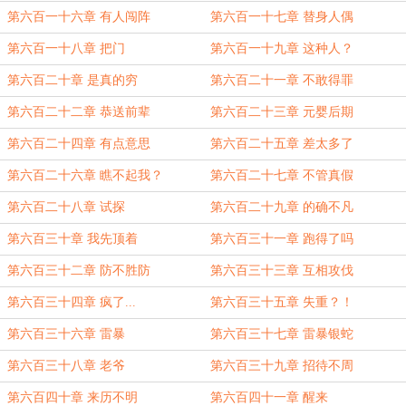
第六百一十六章 有人闯阵
第六百一十七章 替身人偶
第六百一十八章 把门
第六百一十九章 这种人？
第六百二十章 是真的穷
第六百二十一章 不敢得罪
第六百二十二章 恭送前辈
第六百二十三章 元婴后期
第六百二十四章 有点意思
第六百二十五章 差太多了
第六百二十六章 瞧不起我？
第六百二十七章 不管真假
第六百二十八章 试探
第六百二十九章 的确不凡
第六百三十章 我先顶着
第六百三十一章 跑得了吗
第六百三十二章 防不胜防
第六百三十三章 互相攻伐
第六百三十四章 疯了...
第六百三十五章 失重？！
第六百三十六章 雷暴
第六百三十七章 雷暴银蛇
第六百三十八章 老爷
第六百三十九章 招待不周
第六百四十章 来历不明
第六百四十一章 醒来