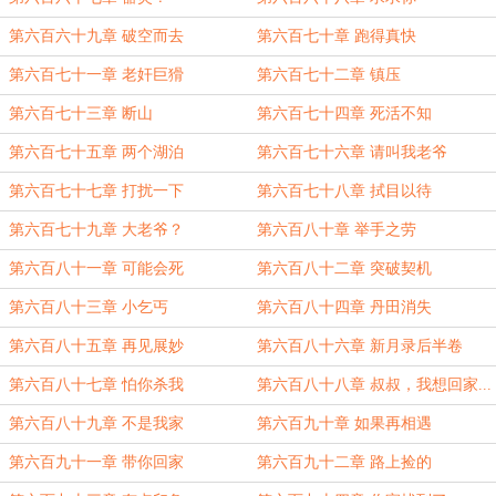
第六百六十九章 破空而去
第六百七十章 跑得真快
第六百七十一章 老奸巨猾
第六百七十二章 镇压
第六百七十三章 断山
第六百七十四章 死活不知
第六百七十五章 两个湖泊
第六百七十六章 请叫我老爷
第六百七十七章 打扰一下
第六百七十八章 拭目以待
第六百七十九章 大老爷？
第六百八十章 举手之劳
第六百八十一章 可能会死
第六百八十二章 突破契机
第六百八十三章 小乞丐
第六百八十四章 丹田消失
第六百八十五章 再见展妙
第六百八十六章 新月录后半卷
第六百八十七章 怕你杀我
第六百八十八章 叔叔，我想回家...
第六百八十九章 不是我家
第六百九十章 如果再相遇
第六百九十一章 带你回家
第六百九十二章 路上捡的