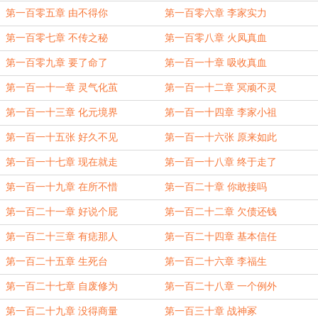
第一百零五章 由不得你
第一百零六章 李家实力
第一百零七章 不传之秘
第一百零八章 火凤真血
第一百零九章 要了命了
第一百一十章 吸收真血
第一百一十一章 灵气化茧
第一百一十二章 冥顽不灵
第一百一十三章 化元境界
第一百一十四章 李家小祖
第一百一十五张 好久不见
第一百一十六张 原来如此
第一百一十七章 现在就走
第一百一十八章 终于走了
第一百一十九章 在所不惜
第一百二十章 你敢接吗
第一百二十一章 好说个屁
第一百二十二章 欠债还钱
第一百二十三章 有痣那人
第一百二十四章 基本信任
第一百二十五章 生死台
第一百二十六章 李福生
第一百二十七章 自废修为
第一百二十八章 一个例外
第一百二十九章 没得商量
第一百三十章 战神冢