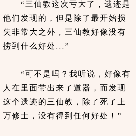
　　“三仙教这次亏大了，遗迹是
他们发现的，但是除了最开始损
失非常大之外，三仙教好像没有
捞到什么好处...”
　　“可不是吗？我听说，好像有
人在里面带出来了道器，而发现
这个遗迹的三仙教，除了死了上
万修士，没有得到任何好处！”