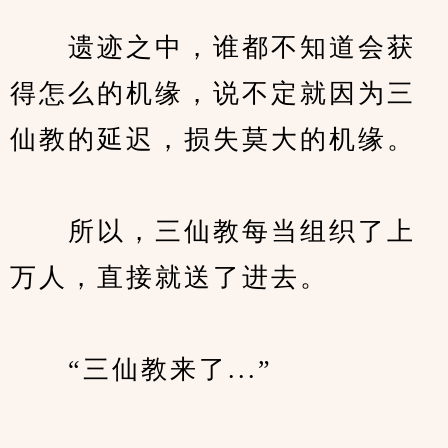
　　遗迹之中，谁都不知道会获
得怎么的机缘，说不定就因为三
仙教的延迟，损失莫大的机缘。
　　所以，三仙教每当组织了上
万人，直接就送了进去。
　　“三仙教来了...”