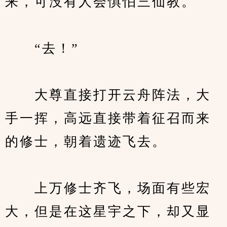
来，可没有人会惧怕三仙教。
　　“去！”
　　大尊直接打开云舟阵法，大
手一挥，高远直接带着征召而来
的修士，朝着遗迹飞去。
　　上万修士齐飞，场面有些宏
大，但是在这星宇之下，却又显