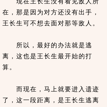
　　现在王长生没有看见敌人所
在，那是因为对方还没有出手，
王长生可不想去面对那等敌人。
　　所以，最好的办法就是逃
离，这也是王长生最开始的打
算。
　　而现在，马上就要进入遗迹
了，这一段距离，是王长生逃离