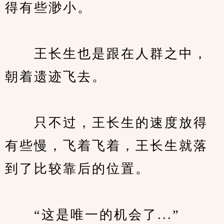
得有些渺小。
　　王长生也是跟在人群之中，
朝着遗迹飞去。
　　只不过，王长生的速度放得
有些慢，飞着飞着，王长生就落
到了比较靠后的位置。
　　“这是唯一的机会了...”