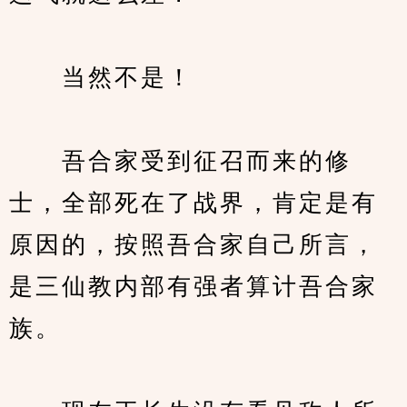
　　当然不是！
　　吾合家受到征召而来的修
士，全部死在了战界，肯定是有
原因的，按照吾合家自己所言，
是三仙教内部有强者算计吾合家
族。