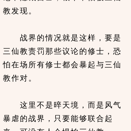
教发现。
　　战界的情况就是这样，要是
三仙教责罚那些议论的修士，恐
怕在场所有修士都会暴起与三仙
教作对。
　　这里不是晬天境，而是风气
暴虐的战界，只要能够联合起