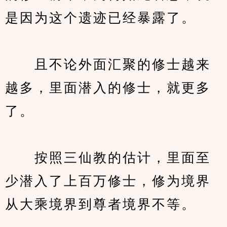
是因为这个遗迹已经暴露了。
　　且不论外面汇聚的修士越来
越多，里面潜入的修士，就更多
了。
　　按照三仙教的估计，里面至
少潜入了上百万修士，修为境界
从大乘境界到尊者境界不等。