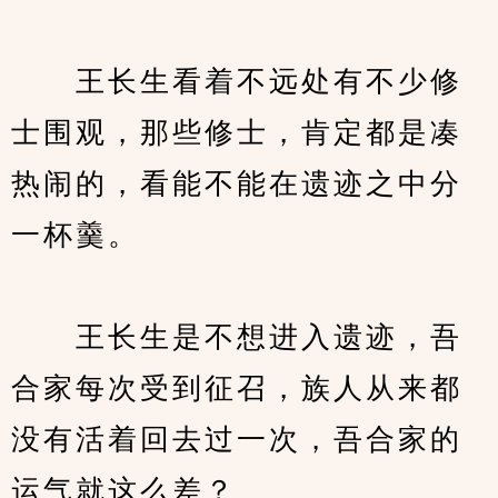
　　王长生看着不远处有不少修
士围观，那些修士，肯定都是凑
热闹的，看能不能在遗迹之中分
一杯羹。
　　王长生是不想进入遗迹，吾
合家每次受到征召，族人从来都
没有活着回去过一次，吾合家的
运气就这么差？