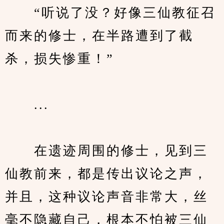
　　“听说了没？好像三仙教征召
而来的修士，在半路遭到了截
杀，损失惨重！”
　　...
　　在遗迹周围的修士，见到三
仙教前来，都是传出议论之声，
并且，这种议论声音非常大，丝
毫不隐藏自己，根本不怕被三仙