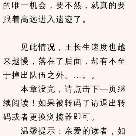
的唯一机会，要不然，就真的要
跟着高远进入遗迹了。
　　见此情况，王长生速度也越
来越慢，落在了后面，却有不至
于掉出队伍之外。…。。
　　本章没完，请点击下—页继
续阅读！如果被转码了请退出转
码或者更换浏揽器即可。
　　温馨提示：亲爱的读者，如