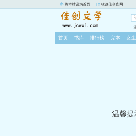
将本站设为首页
收藏佳创官网
首页
书库
排行榜
完本
女生
温馨提