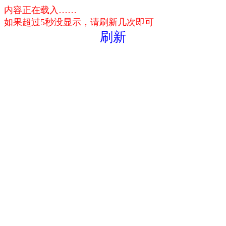
内容正在载入……
如果超过5秒没显示，请刷新几次即可
刷新