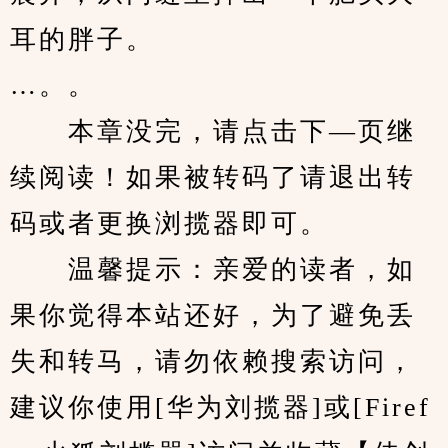
耳的胖子。
…。。
　　本章没完，请点击下—页继
续阅读！如果被转码了请退出转
码或者更换浏揽器即可。
　　温馨提示：亲爱的读者，如
果你觉得本站还好，为了避免丢
失和转马，请勿依赖搜索访问，
建议你使用[华为刘揽器]或[Firef