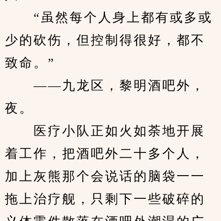
　　“虽然每个人身上都有或多或
少的砍伤，但控制得很好，都不
致命。”
　　——九龙区，黎明酒吧外，
夜。
　　医疗小队正如火如荼地开展
着工作，把酒吧外二十多个人，
加上灰熊那个会说话的脑袋一一
拖上治疗舰，只剩下一些破碎的