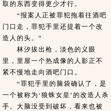
取的东西变得更少才行。
　　“报案人正被罪犯拖着往酒吧
门口走，罪犯手里还提着一个改
造人的头。”
　　林汐拔出枪，淡色的义眼
里，里屋一个热成像的人影正不
紧不慢地走向酒吧门口。
　　“罪犯手里的脑袋确认了，是
一个被称为‘狼蛛女皇’的改造人杀
手。大脑没受到破坏，看来也被