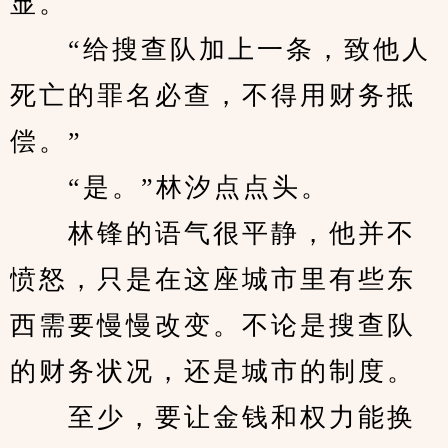
显。
　　“给搜查队加上一条，致他人
死亡的罪名必查，不得用财务抵
偿。”
　　“是。”林汐点点头。
　　林锋的语气很平静，他并不
愤怒，只是在这座城市里有些东
西需要慢慢改变。不论是搜查队
的财务状况，还是城市的制度。
　　至少，要让金钱和权力能换