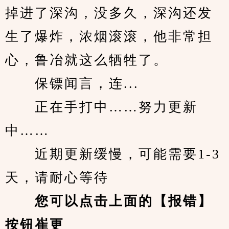
掉进了深沟，没多久，深沟还发
生了爆炸，浓烟滚滚，他非常担
心，鲁冶就这么牺牲了。
　　保镖闻言，连...
　　正在手打中……努力更新
中……
　　近期更新缓慢，可能需要1-3
天，请耐心等待
您可以点击上面的【报错】
按钮崔更