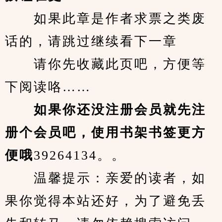
　　如果此章是作者求票之类废
话的，请跳过继续看下一章
　　请你先收藏此页吧，方便等
下阅读咯……
　　如果你还没注册会员就先注
册个会员吧，使用书架书签更方
便哦
39264134。。
　　温馨提示：亲爱的读者，如
果你觉得本站还好，为了避免丢