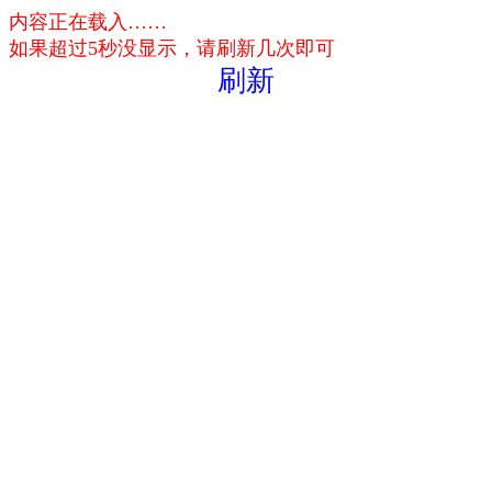
内容正在载入……
如果超过5秒没显示，请刷新几次即可
刷新