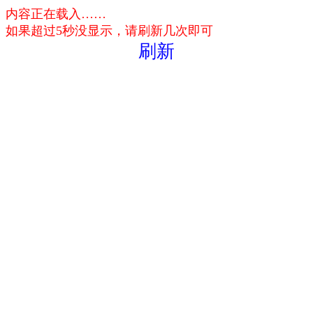
内容正在载入……
如果超过5秒没显示，请刷新几次即可
刷新