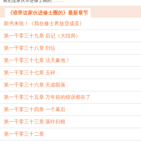
账把这家伙带进修士圈的……...
《谁带这家伙进修士圈的》最新章节
新书来啦！《我在修士界放贷成圣》
第一千零三十九章 后记（大结局）
第一千零三十八章 归位
第一千零三十七章 法天象地！
第一千零三十七章 玉碎
第一千零三十六章 天道陨落
第一千零三十五章 万年前的错误都在了
第一千零三十四章 一个幕后
第一千零三十三章 落叶归根
第一千零三十二章