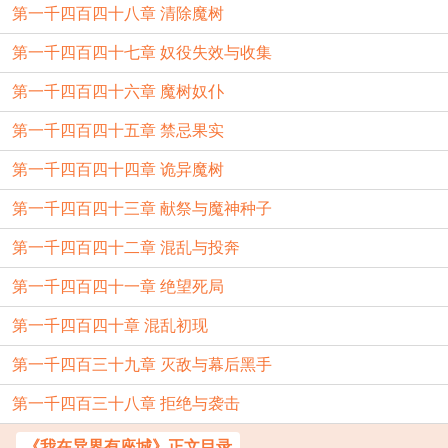
第一千四百四十八章 清除魔树
第一千四百四十七章 奴役失效与收集
第一千四百四十六章 魔树奴仆
第一千四百四十五章 禁忌果实
第一千四百四十四章 诡异魔树
第一千四百四十三章 献祭与魔神种子
第一千四百四十二章 混乱与投奔
第一千四百四十一章 绝望死局
第一千四百四十章 混乱初现
第一千四百三十九章 灭敌与幕后黑手
第一千四百三十八章 拒绝与袭击
《我在异界有座城》正文目录