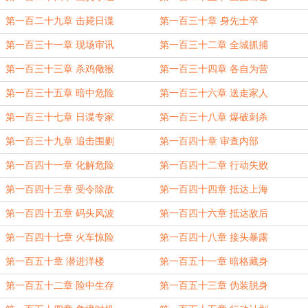
第一百二十九章 击毙日谍
第一百三十章 身先士卒
第一百三十一章 现场审讯
第一百三十二章 全城抓捕
第一百三十三章 杀鸡儆猴
第一百三十四章 各自为营
第一百三十五章 暗中危险
第一百三十六章 送走家人
第一百三十七章 日谍专家
第一百三十八章 爆破刺杀
第一百三十九章 追击围剿
第一百四十章 审查内部
第一百四十一章 化解危险
第一百四十二章 行动失败
第一百四十三章 受令除敌
第一百四十四章 抵达上海
第一百四十五章 码头风波
第一百四十六章 抵达敌后
第一百四十七章 火车惊险
第一百四十八章 接头暴露
第一百五十章 潜进洋楼
第一百五十一章 暗格藏身
第一百五十二章 险中生存
第一百五十三章 伪装脱身