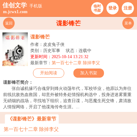
佳创文学
手机版
临时
登录
注册
书架
m.jcwx1.com
谍影锋芒
返回
菜单
谍影锋芒
作者：皮皮兔子侠
类别：历史军事
状态：连载中
更新时间：2025-10-14 13:21:32
最新章节：
第一百七十二章 除掉李父
开始阅读
加入书架
谍影锋芒简介：
张自诚机缘巧合魂穿到烽火动荡年代，军校毕业，他原以为奔往
前线抗敌热血救国，却意外被特务处情报机构选中，投身进迷雾重重
无硝烟的战场，寻找地下组织，追查日谍，与恶魔生死交锋，肃清敌
人情报网络，开启了他谍海传奇生涯。...
《谍影锋芒》最新章节
第一百七十二章 除掉李父