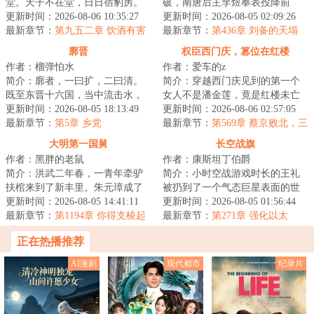
堂。天子不在堂，日日宿豹房。
破，南唐后主李煜奉表投降前
~~~~~~唐寅：义父拯救了我。王
更新时间：2026-08-06 10:35:27
夕，穿越至汴梁附近的李成，本
更新时间：2026-08-05 02:09:26
守仁：要不是他救...
最新章节：
第九五二章 饮酒有害
就被艰难的开局弄了...
最新章节：
第436章 刘备的天塌
健康
了！
廓晋
权臣西门庆，篡位在红楼
作者：榴弹怕水
作者：爱车的z
简介：廓者，一曰扩，二曰清。
简介：穿越西门庆见到的第一个
既至东晋十六国，当中流击水，
女人不是潘金莲，竟是红楼未亡
矢志北伐，先驱中原五胡，再扫
更新时间：2026-08-05 18:13:49
人秦可卿。我堂堂清河县一霸，
更新时间：2026-08-06 02:57:05
朝堂士族门阀。...
最新章节：
第5章 乡党
仗着一手老中医...
最新章节：
第569章 蔡京败北，三
泉映月，西门宅大丰收！
大明第一国舅
长空战旗
作者：黑胖的老鼠
作者：康斯坦丁伯爵
简介：洪武二年春，一青年牵驴
简介：小时空战游戏时长的王礼
扶棺来到了新丰里。朱元璋成了
被扔到了一个气态巨星表面的世
我姐夫？那我就是大明第一国
更新时间：2026-08-05 14:41:11
界，这是个所有人都生活在飞船
更新时间：2026-08-05 01:56:44
舅！...
最新章节：
第1194章 你得支棱起
上的世界，飞行...
最新章节：
第271章 强化以太
来
正在热播推荐
AI漫剧
现代都市
纪录片